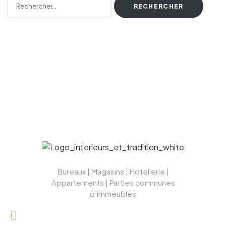
Bureaux | Magasins | Hotellerie |
Appartements | Parties communes
d’immeubles